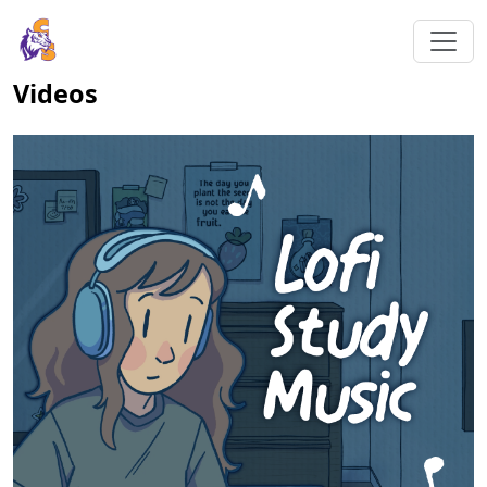
Videos