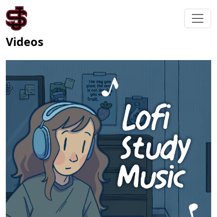
Videos